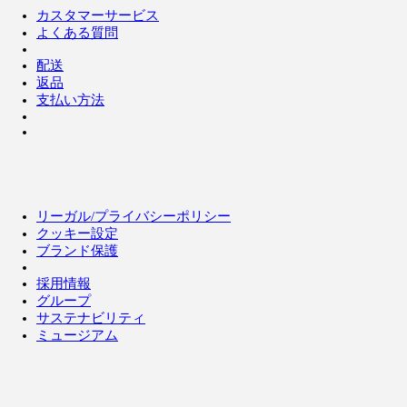
カスタマーサービス
よくある質問
配送
返品
支払い方法
リーガル/プライバシーポリシー
クッキー設定
ブランド保護
採用情報
グループ
サステナビリティ
ミュージアム