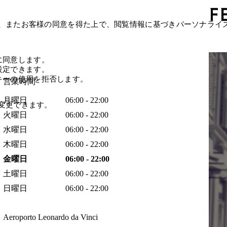
、またお客様の同意を得た上で、閲覧情報に基づきパーソナライ
に同意します。
設定できます。
キーの使用を拒否します。
営業時間
月曜日
06:00 - 22:00
変更できます。
火曜日
06:00 - 22:00
水曜日
06:00 - 22:00
木曜日
06:00 - 22:00
金曜日
06:00 - 22:00
土曜日
06:00 - 22:00
日曜日
06:00 - 22:00
Aeroporto Leonardo da Vinci