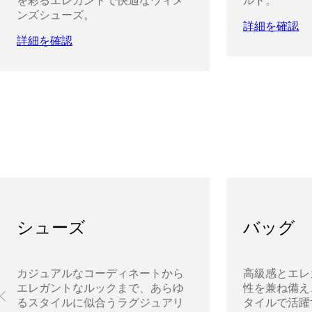
を彩るエレガントで快適なウィメ
ルト。
ンズシューズ。
詳細を確認
詳細を確認
シューズ
バッグ
カジュアルなコーディネートから
高級感とエレ
エレガントなルックまで、あらゆ
性を兼ね備え
るスタイルに似合うラグジュアリ
タイルで活躍