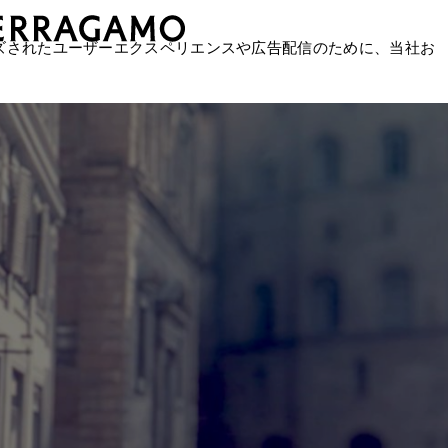
ズされたユーザーエクスペリエンスや広告配信のために、当社お