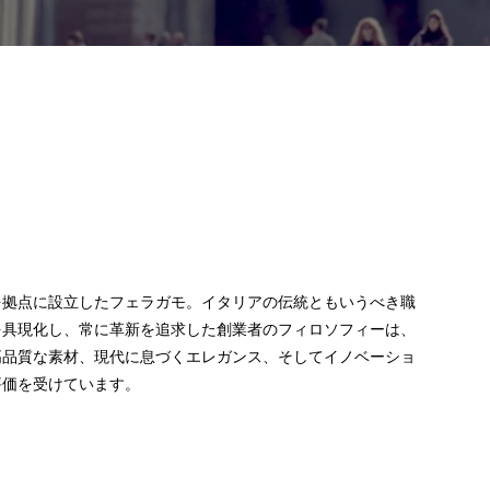
を拠点に設立したフェラガモ。イタリアの伝統ともいうべき職
を具現化し、常に革新を追求した創業者のフィロソフィーは、
高品質な素材、現代に息づくエレガンス、そしてイノベーショ
評価を受けています。