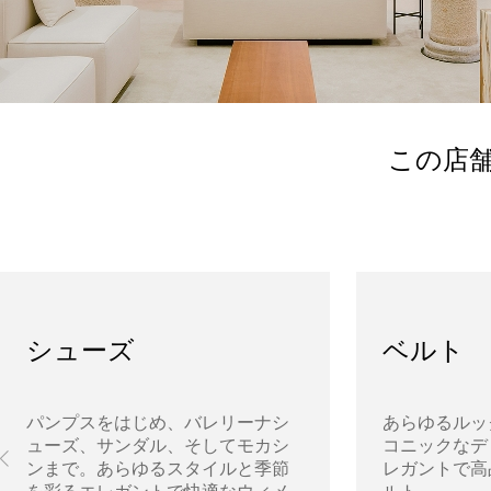
この店
シューズ
ベルト
パンプスをはじめ、バレリーナシ
あらゆるルッ
ューズ、サンダル、そしてモカシ
コニックなデ
ンまで。あらゆるスタイルと季節
レガントで高