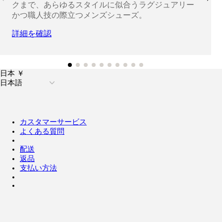
クまで、あらゆるスタイルに似合うラグジュアリー
かつ職人技の際立つメンズシューズ。
詳細を確認
日本 ￥
日本語
カスタマーサービス
よくある質問
配送
返品
支払い方法