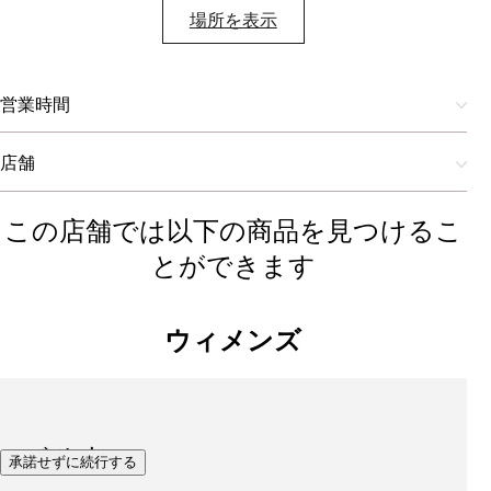
場所を表示​
営業時間
店舗
この店舗では以下の商品を見つけるこ
とができます
ウィメンズ
ベルト
承諾せずに続行する