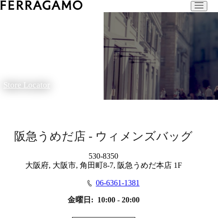
Store Locator
阪急うめだ店 - ウィメンズバッグ
530-8350
大阪府, 大阪市, 角田町8-7, 阪急うめだ本店 1F
06-6361-1381
金曜日:
10:00 - 20:00