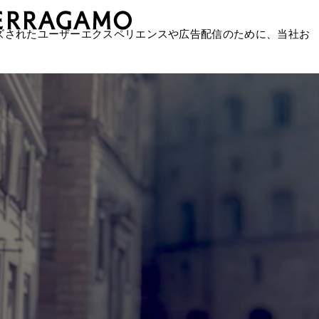
ズされたユーザーエクスペリエンスや広告配信のために、当社お