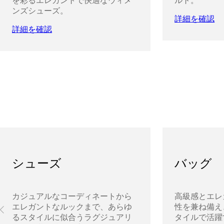
を彩るエレガントで快適なウィメ
ルト。
ンズシューズ。
詳細を確認
詳細を確認
シューズ
バッグ
カジュアルなコーディネートから
高級感とエレ
エレガントなルックまで、あらゆ
性を兼ね備え
るスタイルに似合うラグジュアリ
タイルで活躍