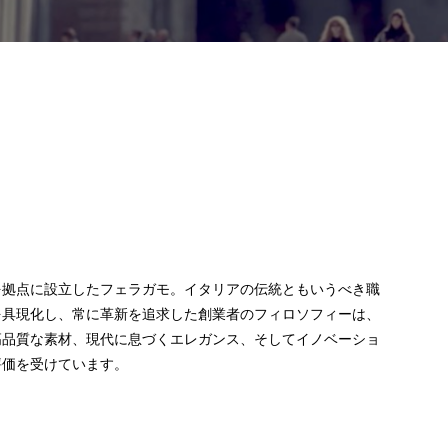
を拠点に設立したフェラガモ。イタリアの伝統ともいうべき職
を具現化し、常に革新を追求した創業者のフィロソフィーは、
高品質な素材、現代に息づくエレガンス、そしてイノベーショ
評価を受けています。