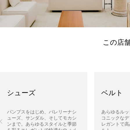
この店
シューズ
ベルト
パンプスをはじめ、バレリーナシ
あらゆるルッ
ューズ、サンダル、そしてモカシ
コニックなデ
ンまで。あらゆるスタイルと季節
レガントで高