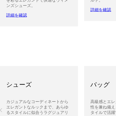
を彩るエレガントで快適なウィメ
ルト。
ンズシューズ。
詳細を確認
詳細を確認
シューズ
バッグ
カジュアルなコーディネートから
高級感とエレ
エレガントなルックまで、あらゆ
性を兼ね備え
るスタイルに似合うラグジュアリ
タイルで活躍