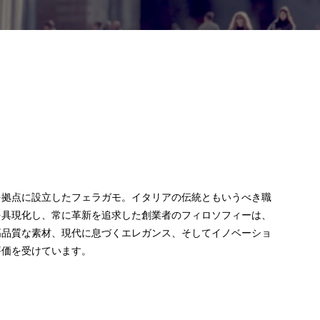
を拠点に設立したフェラガモ。イタリアの伝統ともいうべき職
を具現化し、常に革新を追求した創業者のフィロソフィーは、
高品質な素材、現代に息づくエレガンス、そしてイノベーショ
評価を受けています。