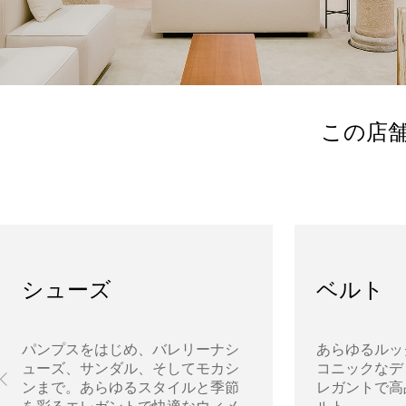
この店
シューズ
ベルト
パンプスをはじめ、バレリーナシ
あらゆるルッ
ューズ、サンダル、そしてモカシ
コニックなデ
ンまで。あらゆるスタイルと季節
レガントで高