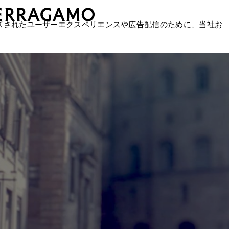
ズされたユーザーエクスペリエンスや広告配信のために、当社お