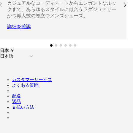
カジュアルなコーディネートからエレガントなルッ
クまで、あらゆるスタイルに似合うラグジュアリー
かつ職人技の際立つメンズシューズ。
詳細を確認
日本 ￥
日本語
カスタマーサービス
よくある質問
配送
返品
支払い方法