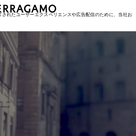
ズされたユーザーエクスペリエンスや広告配信のために、当社お