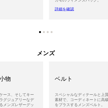
ガモのウィメンズバッグ。
詳細を確認
メンズ
小物
ベルト
ケース、そしてキー
スペシャルなディテールと上
ラグジュアリーなデ
素材で、コーディネートに高
るメンズレザーグッ
をプラスするメンズベルト。