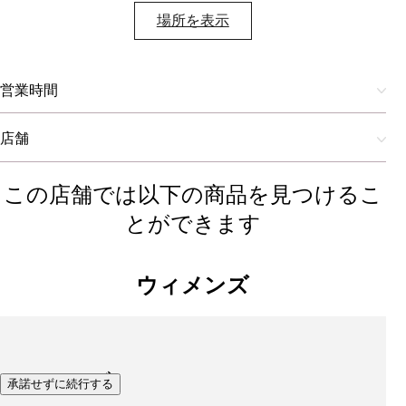
場所を表示​
営業時間
店舗
この店舗では以下の商品を見つけるこ
とができます
ウィメンズ
シューズ
承諾せずに続行する