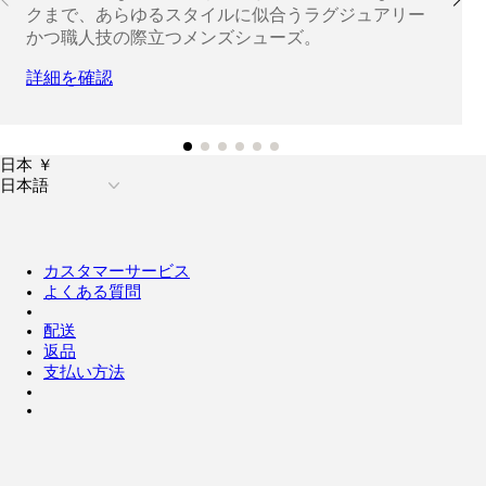
クまで、あらゆるスタイルに似合うラグジュアリー
かつ職人技の際立つメンズシューズ。
詳細を確認
日本 ￥
日本語
カスタマーサービス
よくある質問
配送
返品
支払い方法