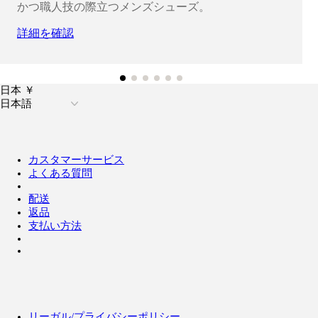
かつ職人技の際立つメンズシューズ。
詳細を確認
日本 ￥
日本語
カスタマーサービス
よくある質問
配送
返品
支払い方法
リーガル/プライバシーポリシー