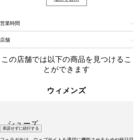
営業時間
店舗
この店舗では以下の商品を見つけるこ
とができます
ウィメンズ
シューズ
承諾せずに続行する
フェラガモは、ウェブサイトを適切に機能させるためや統計目