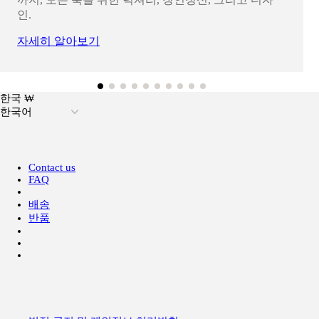
인.
자세히 알아보기
한국 ₩
한국어
Contact us
FAQ
배송
반품