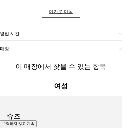
여기로 이동
영업 시간
매장
이 매장에서 찾을 수 있는 항목
여성
슈즈
수락하지 않고 계속