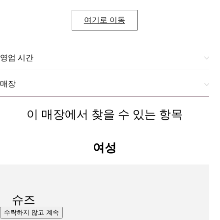
여기로 이동
영업 시간
매장
이 매장에서 찾을 수 있는 항목
여성
슈즈
수락하지 않고 계속