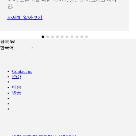
인.
자세히 알아보기
한국 ₩
한국어
Contact us
FAQ
배송
반품