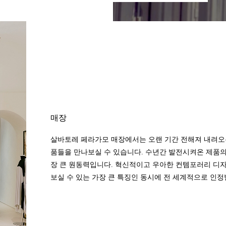
매장
살바토레 페라가모 매장에서는 오랜 기간 전해져 내려오
품들을 만나보실 수 있습니다. 수년간 발전시켜온 제품
장 큰 원동력입니다. 혁신적이고 우아한 컨템포러리 디자
보실 수 있는 가장 큰 특징인 동시에 전 세계적으로 인