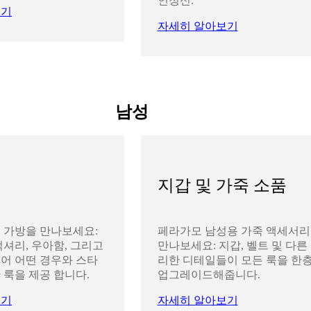
인정신.
보기
자세히 알아보기
남성
지갑 및 가죽 소품
 가방을 만나보세요:
페라가모 남성용 가죽 액세서
럭셔리, 우아함, 그리고
만나보세요: 지갑, 벨트 및 다른
어 어떤 경우와 스타
리한 디테일들이 모든 룩을 한층
 룩을 제공 합니다.
업그레이드해줍니다.
보기
자세히 알아보기