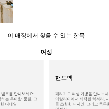
이 매장에서 찾을 수 있는 항목
여성
핸드백
 벨트를 만나보세요:
페라가모 여성 가방을 만나보세
하는 우아함, 품질, 그
이탈리아에서 제작된 럭셔리, 
한 디테일.
를 초월한 디자인, 그리고 독특