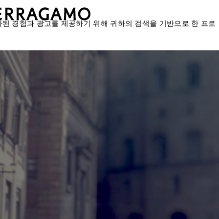
화된 경험과 광고를 제공하기 위해 귀하의 검색을 기반으로 한 프로