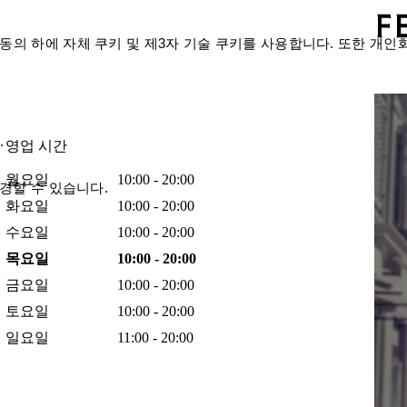
의 하에 자체 쿠키 및 제3자 기술 쿠키를 사용합니다. 또한 개인
.
영업 시간
월요일
10:00 - 20:00
경할 수 있습니다.
화요일
10:00 - 20:00
수요일
10:00 - 20:00
목요일
10:00 - 20:00
금요일
10:00 - 20:00
토요일
10:00 - 20:00
일요일
11:00 - 20:00