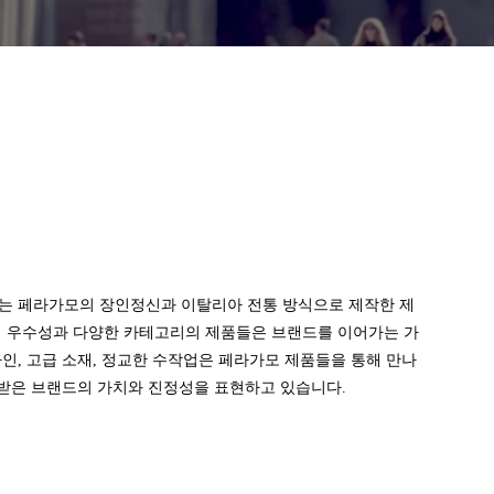
는 페라가모의 장인정신과 이탈리아 전통 방식으로 제작한 제
의 우수성과 다양한 카테고리의 제품들은 브랜드를 이어가는 가
인, 고급 소재, 정교한 수작업은 페라가모 제품들을 통해 만나
정받은 브랜드의 가치와 진정성을 표현하고 있습니다.