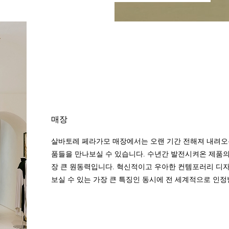
매장
살바토레 페라가모 매장에서는 오랜 기간 전해져 내려오
품들을 만나보실 수 있습니다. 수년간 발전시켜온 제품
장 큰 원동력입니다. 혁신적이고 우아한 컨템포러리 디자
보실 수 있는 가장 큰 특징인 동시에 전 세계적으로 인