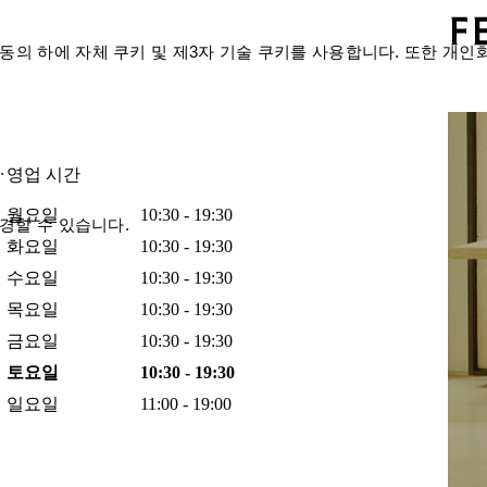
의 하에 자체 쿠키 및 제3자 기술 쿠키를 사용합니다. 또한 개인
.
영업 시간
월요일
10:30 - 19:30
경할 수 있습니다.
화요일
10:30 - 19:30
수요일
10:30 - 19:30
목요일
10:30 - 19:30
금요일
10:30 - 19:30
토요일
10:30 - 19:30
일요일
11:00 - 19:00