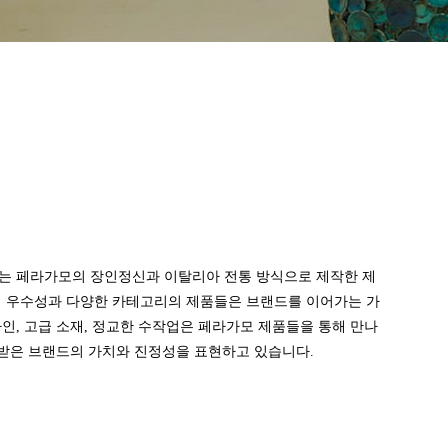
는 페라가모의 장인정신과 이탈리아 전통 방식으로 제작한 제
의 우수성과 다양한 카테고리의 제품들은 브랜드를 이어가는 가
인, 고급 소재, 정교한 수작업은 페라가모 제품들을 통해 만나
정받은 브랜드의 가치와 진정성을 표현하고 있습니다.