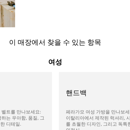
이 매장에서 찾을 수 있는 항목
여성
핸드백
 벨트를 만나보세요:
페라가모 여성 가방을 만나보세
하는 우아함, 품질, 그
이탈리아에서 제작된 럭셔리, 
한 디테일.
를 초월한 디자인, 그리고 독특