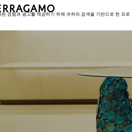
화된 경험과 광고를 제공하기 위해 귀하의 검색을 기반으로 한 프로