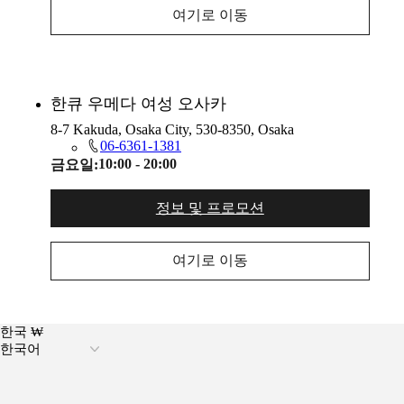
여기로 이동
한큐 우메다 여성 오사카
8-7 Kakuda, Osaka City, 530-8350, Osaka
06-6361-1381
10:00 - 20:00
금요일:
정보 및 프로모션
여기로 이동
한국 ₩
한국어