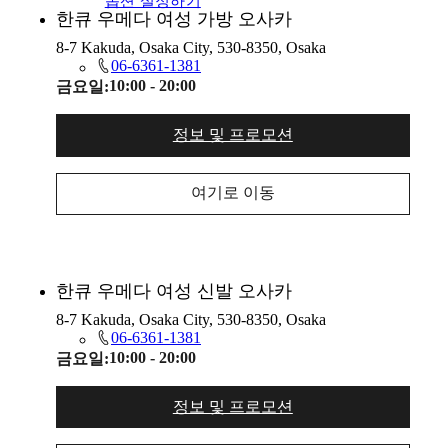
모든 쿠키 허용
옵션 설정하기
한큐 우메다 여성 가방 오사카
8-7 Kakuda, Osaka City, 530-8350, Osaka
06-6361-1381
10:00 - 20:00
금요일:
정보 및 프로모션
여기로 이동
한큐 우메다 여성 신발 오사카
8-7 Kakuda, Osaka City, 530-8350, Osaka
06-6361-1381
10:00 - 20:00
금요일:
정보 및 프로모션