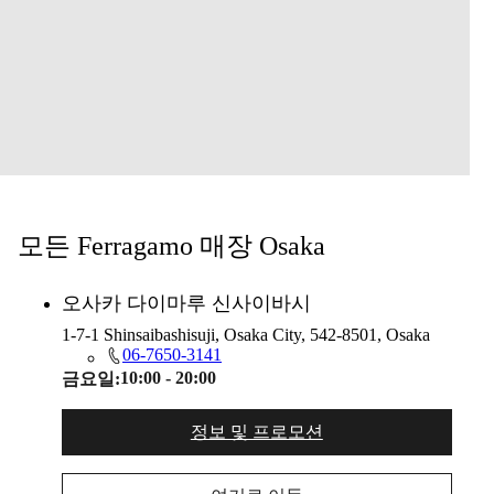
모든 Ferragamo 매장 Osaka
오사카 다이마루 신사이바시
1-7-1 Shinsaibashisuji, Osaka City, 542-8501, Osaka
06-7650-3141
10:00 - 20:00
금요일:
정보 및 프로모션