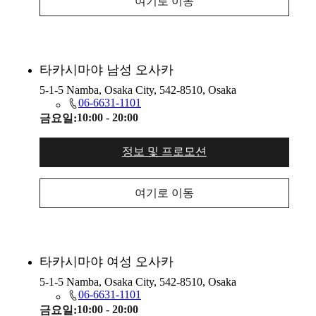
여기로 이동
타카시마야 남성 오사카
5-1-5 Namba, Osaka City, 542-8510, Osaka
06-6631-1101
10:00 - 20:00
금요일:
정보 및 프로모션
여기로 이동
타카시마야 여성 오사카
5-1-5 Namba, Osaka City, 542-8510, Osaka
06-6631-1101
10:00 - 20:00
금요일: