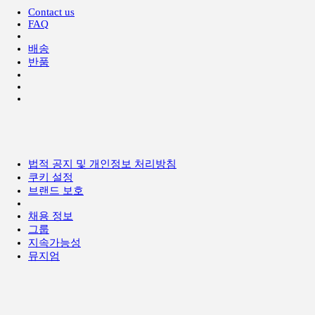
Contact us
FAQ
배송
반품
법적 공지 및 개인정보 처리방침
쿠키 설정
브랜드 보호
채용 정보
그룹
지속가능성
뮤지엄