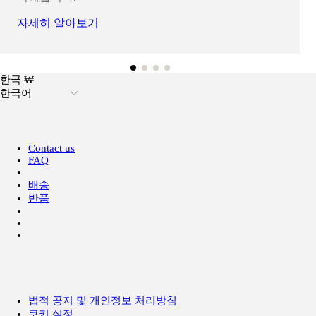
자세히 알아보기
한국 ₩
한국어
Contact us
FAQ
배송
반품
법적 공지 및 개인정보 처리방침
쿠키 설정