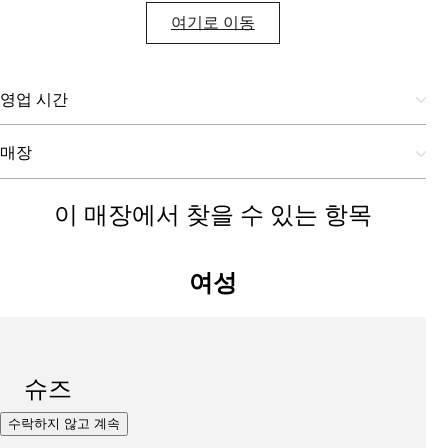
여기로 이동
영업 시간
매장
이 매장에서 찾을 수 있는 항목
여성
슈즈
수락하지 않고 계속