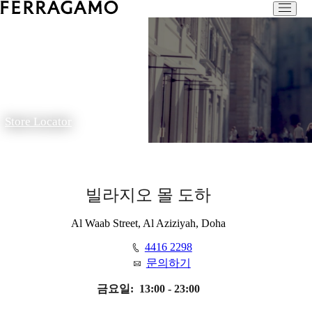
Store Locator
빌라지오 몰 도하
Al Waab Street, Al Aziziyah, Doha
4416 2298
문의하기
금요일:
13:00 - 23:00