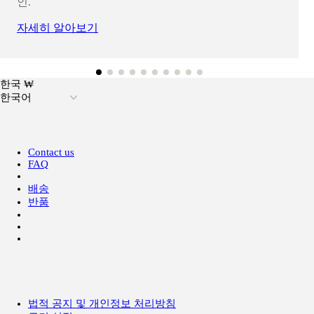
인.
자세히 알아보기
한국 ₩
한국어
Contact us
FAQ
배송
반품
법적 공지 및 개인정보 처리방침