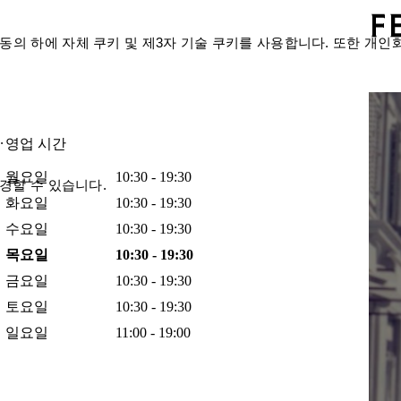
의 하에 자체 쿠키 및 제3자 기술 쿠키를 사용합니다. 또한 개인
.
영업 시간
월요일
10:30 - 19:30
경할 수 있습니다.
화요일
10:30 - 19:30
수요일
10:30 - 19:30
목요일
10:30 - 19:30
금요일
10:30 - 19:30
토요일
10:30 - 19:30
일요일
11:00 - 19:00