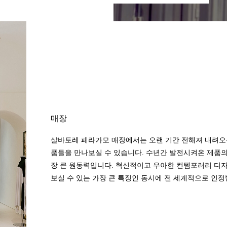
매장
살바토레 페라가모 매장에서는 오랜 기간 전해져 내려오
품들을 만나보실 수 있습니다. 수년간 발전시켜온 제품
장 큰 원동력입니다. 혁신적이고 우아한 컨템포러리 디자
보실 수 있는 가장 큰 특징인 동시에 전 세계적으로 인