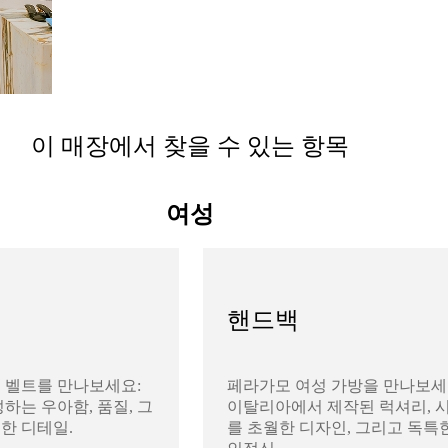
이 매장에서 찾을 수 있는 항목
여성
핸드백
 벨트를 만나보세요:
페라가모 여성 가방을 만나보세
하는 우아함, 품질, 그
이탈리아에서 제작된 럭셔리, 
한 디테일.
를 초월한 디자인, 그리고 독특