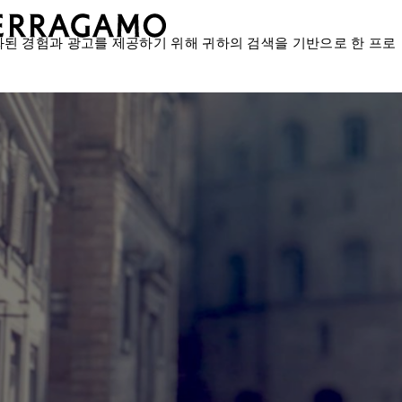
화된 경험과 광고를 제공하기 위해 귀하의 검색을 기반으로 한 프로