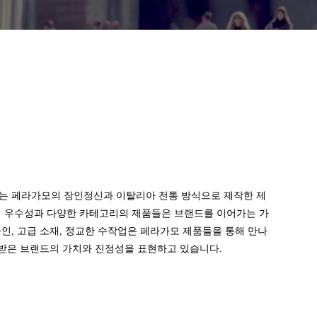
는 페라가모의 장인정신과 이탈리아 전통 방식으로 제작한 제
의 우수성과 다양한 카테고리의 제품들은 브랜드를 이어가는 가
인, 고급 소재, 정교한 수작업은 페라가모 제품들을 통해 만나
정받은 브랜드의 가치와 진정성을 표현하고 있습니다.