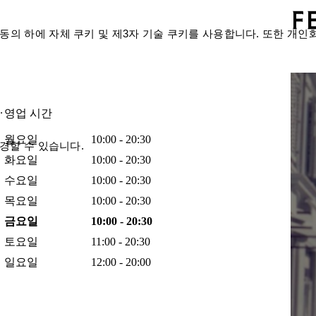
의 하에 자체 쿠키 및 제3자 기술 쿠키를 사용합니다. 또한 개인
.
영업 시간
월요일
10:00 - 20:30
경할 수 있습니다.
화요일
10:00 - 20:30
수요일
10:00 - 20:30
목요일
10:00 - 20:30
금요일
10:00 - 20:30
토요일
11:00 - 20:30
일요일
12:00 - 20:00