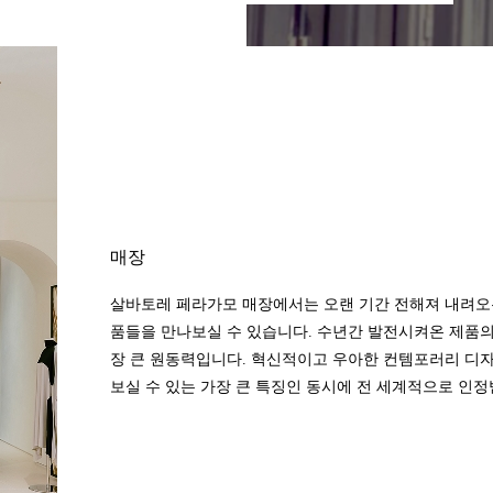
매장
살바토레 페라가모 매장에서는 오랜 기간 전해져 내려오
품들을 만나보실 수 있습니다. 수년간 발전시켜온 제품
장 큰 원동력입니다. 혁신적이고 우아한 컨템포러리 디자
보실 수 있는 가장 큰 특징인 동시에 전 세계적으로 인