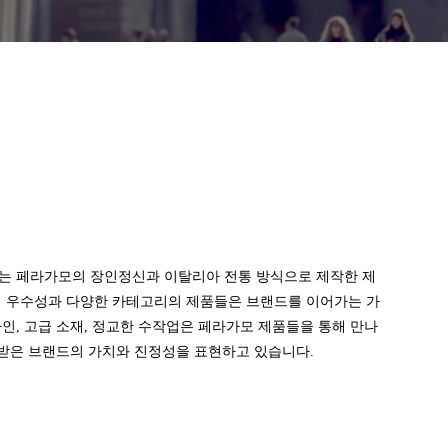
는 페라가모의 장인정신과 이탈리아 전통 방식으로 제작한 제
의 우수성과 다양한 카테고리의 제품들은 브랜드를 이어가는 가
인, 고급 소재, 정교한 수작업은 페라가모 제품들을 통해 만나
정받은 브랜드의 가치와 진정성을 표현하고 있습니다.