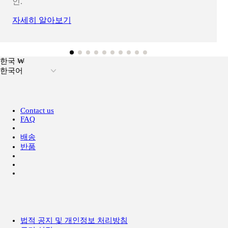
인.
자세히 알아보기
한국 ₩
한국어
Contact us
FAQ
배송
반품
법적 공지 및 개인정보 처리방침