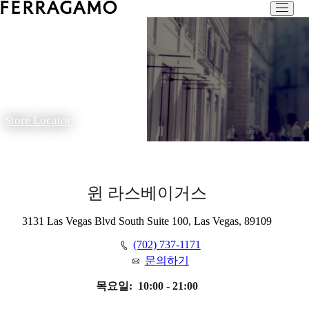
Store Locator
윈 라스베이거스
3131 Las Vegas Blvd South Suite 100, Las Vegas, 89109
(702) 737-1171
문의하기
목요일:
10:00 - 21:00