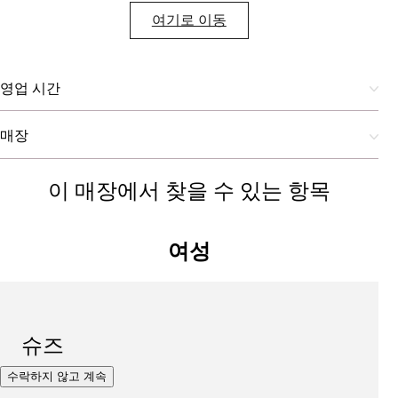
여기로 이동
영업 시간
매장
이 매장에서 찾을 수 있는 항목
여성
슈즈
수락하지 않고 계속