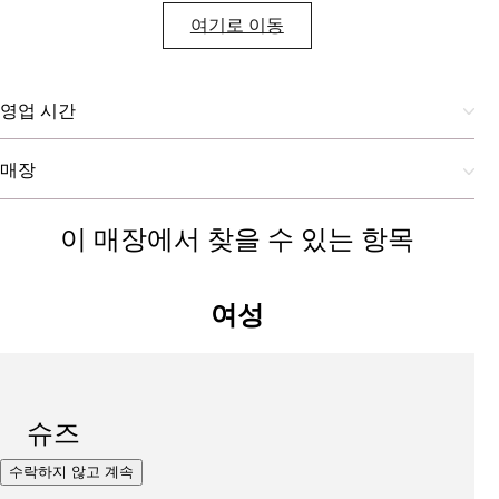
여기로 이동
영업 시간
매장
이 매장에서 찾을 수 있는 항목
여성
슈즈
수락하지 않고 계속