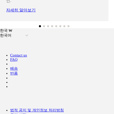
인.
자세히 알아보기
한국 ₩
한국어
Contact us
FAQ
배송
반품
법적 공지 및 개인정보 처리방침