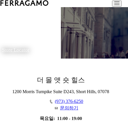
Store Locator
더 몰 앳 숏 힐스
1200 Morris Turnpike Suite D243, Short Hills, 07078
(973) 376-6250
문의하기
목요일:
11:00 - 19:00