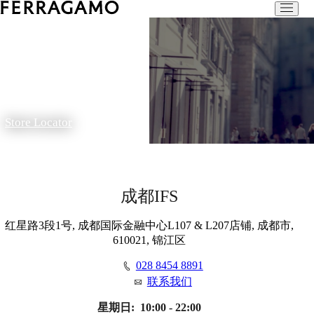
Store Locator
成都IFS
红星路3段1号, 成都国际金融中心L107 & L207店铺, 成都市,
610021, 锦江区
028 8454 8891
联系我们
星期日:
10:00 - 22:00