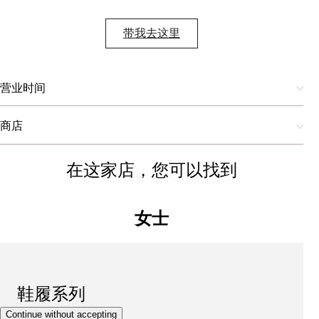
带我去这里
营业时间
商店
在这家店，您可以找到
女士
鞋履系列
Continue without accepting