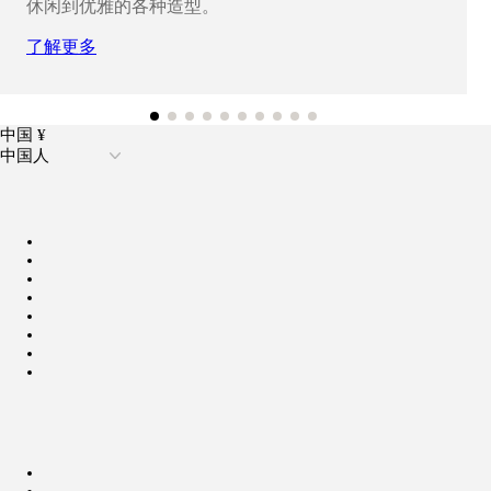
休闲到优雅的各种造型。
了解更多
中国 ¥
中国人