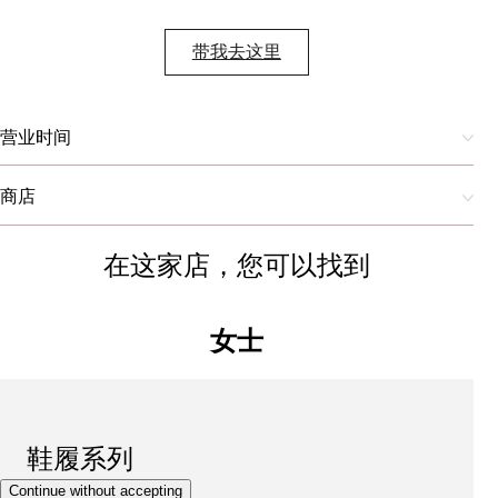
带我去这里
营业时间
商店
在这家店，您可以找到
女士
鞋履系列
Continue without accepting