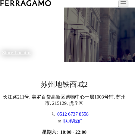
Store Locator
苏州地铁商城2
长江路211号, 美罗百货高新区购物中心一层1003号铺, 苏州
市, 215129, 虎丘区
0512 6737 8558
联系我们
星期六:
10:00 - 22:00