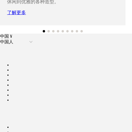
休闲到优雅的各种造型。
了解更多
中国 ¥
中国人