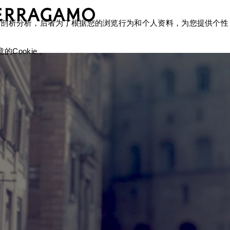
okie 剖析分析，后者为了根据您的浏览行为和个人资料，为您提供个性
Cookie 。