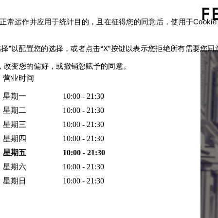
确保网站的正常运作并应用于统计目的，且在征得您的同意后，使用于Co
选择”以配置您的选择，或者点击“X”按键以表示您拒绝所有需要您同意的
链接，改变您的偏好，或撤销您赋予的同意。
营业时间
星期一
10:00 - 21:30
星期二
10:00 - 21:30
星期三
10:00 - 21:30
星期四
10:00 - 21:30
星期五
10:00 - 21:30
星期六
10:00 - 21:30
星期日
10:00 - 21:30