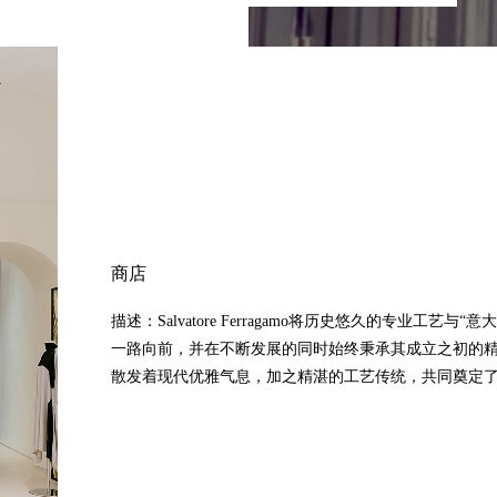
商店
描述：Salvatore Ferragamo将历史悠久的专业
一路向前，并在不断发展的同时始终秉承其成立之初的精神。Sa
散发着现代优雅气息，加之精湛的工艺传统，共同奠定