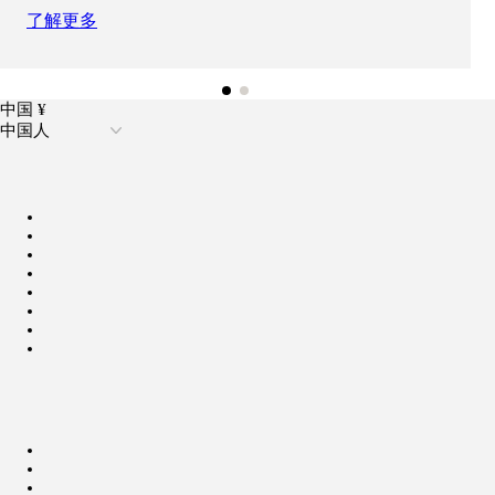
了解更多
中国 ¥
中国人