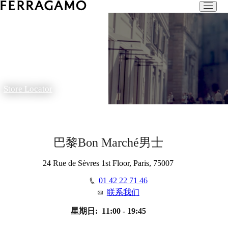
Store Locator
巴黎Bon Marché男士
24 Rue de Sèvres 1st Floor, Paris, 75007
01 42 22 71 46
联系我们
星期日:
11:00 - 19:45