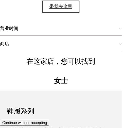
带我去这里
营业时间
商店
在这家店，您可以找到
女士
鞋履系列
Continue without accepting