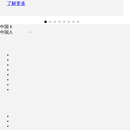
了解更多
中国 ¥
中国人