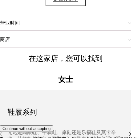
营业时间
商店
在这家店，您可以找到
女士
鞋履系列
Continue without accepting
无论是高跟鞋、平底鞋、凉鞋还是乐福鞋及莫卡辛