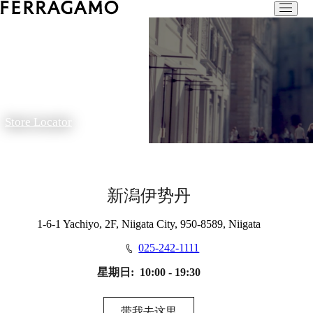
Store Locator
新潟伊势丹
1-6-1 Yachiyo, 2F, Niigata City, 950-8589, Niigata
025-242-1111
星期日:
10:00 - 19:30
带我去这里