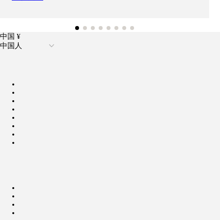
中国 ¥
中国人