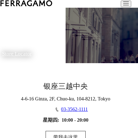
Store Locator
银座三越中央
4-6-16 Ginza, 2F, Chuo-ku, 104-8212, Tokyo
03-3562-1111
星期四:
10:00 - 20:00
带我去这里