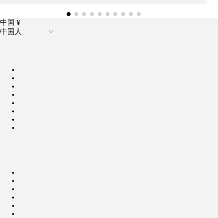
中国 ¥
中国人