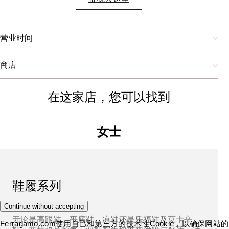
营业时间
商店
在这家店，您可以找到
女士
鞋履系列
Continue without accepting
无论是高跟鞋、平底鞋、凉鞋还是乐福鞋及莫卡辛
Ferragamo.com使用自己和第三方的技术性Cookie，以确保网站的