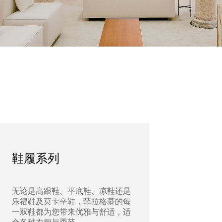
鞋履系列
无论是高跟鞋、平底鞋、凉鞋还是
乐福鞋及莫卡辛鞋，菲拉格慕的每
一双鞋都为您带来优雅与舒适，适