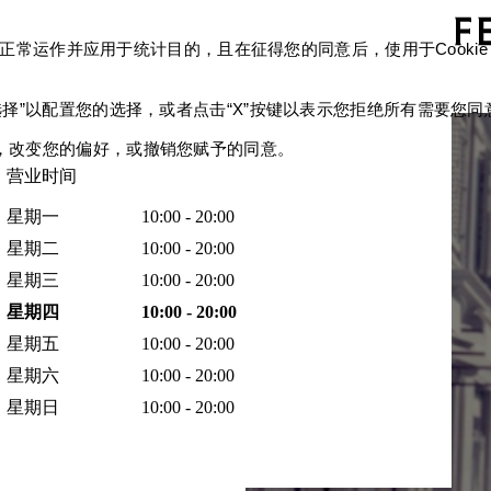
确保网站的正常运作并应用于统计目的，且在征得您的同意后，使用于Co
选择”以配置您的选择，或者点击“X”按键以表示您拒绝所有需要您同意的
链接，改变您的偏好，或撤销您赋予的同意。
营业时间
星期一
10:00 - 20:00
星期二
10:00 - 20:00
星期三
10:00 - 20:00
星期四
10:00 - 20:00
星期五
10:00 - 20:00
星期六
10:00 - 20:00
星期日
10:00 - 20:00