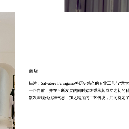
商店
描述：Salvatore Ferragamo将历史悠久的专业
一路向前，并在不断发展的同时始终秉承其成立之初的精神。Sa
散发着现代优雅气息，加之精湛的工艺传统，共同奠定