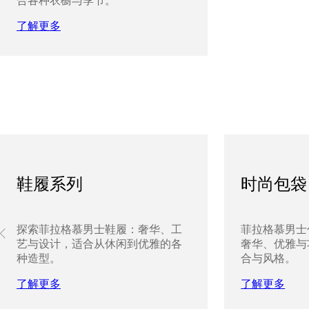
合各种衣橱与季节。
了解更多
鞋履系列
时尚包袋
探索菲拉格慕男士鞋履：奢华、工
菲拉格慕男士
艺与设计，适合从休闲到优雅的各
奢华、优雅与
种造型。
合与风格。
了解更多
了解更多