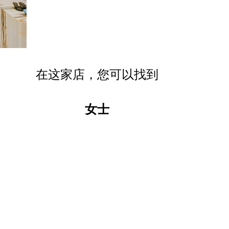
在这家店，您可以找到
女士