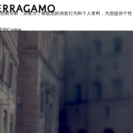
okie 剖析分析，后者为了根据您的浏览行为和个人资料，为您提供个性
Cookie 。