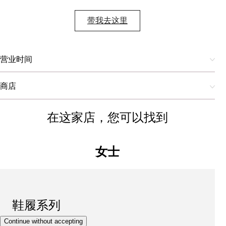
带我去这里
营业时间
商店
在这家店，您可以找到
女士
鞋履系列
Continue without accepting