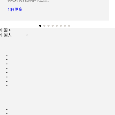
了解更多
中国 ¥
中国人