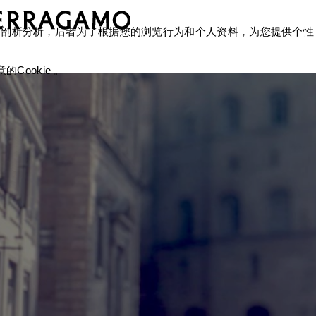
okie 剖析分析，后者为了根据您的浏览行为和个人资料，为您提供个性
Cookie 。