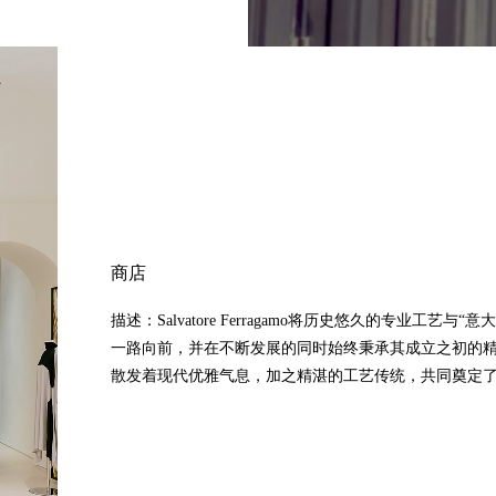
商店
描述：Salvatore Ferragamo将历史悠久的专业
一路向前，并在不断发展的同时始终秉承其成立之初的精神。Sa
散发着现代优雅气息，加之精湛的工艺传统，共同奠定