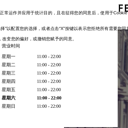
确保网站的正常运作并应用于统计目的，且在征得您的同意后，使用于Co
选择”以配置您的选择，或者点击“X”按键以表示您拒绝所有需要您同意的
链接，改变您的偏好，或撤销您赋予的同意。
营业时间
星期一
11:00 - 22:00
星期二
11:00 - 22:00
星期三
11:00 - 22:00
星期四
11:00 - 22:00
星期五
11:00 - 22:00
星期六
11:00 - 22:00
星期日
11:00 - 22:00