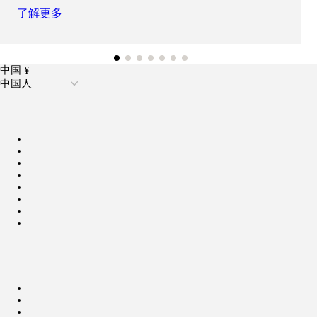
了解更多
中国 ¥
中国人