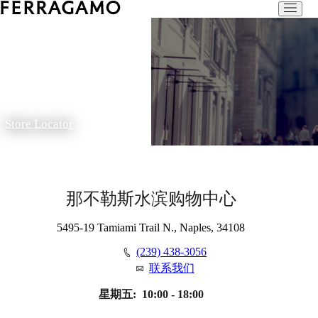
Store Locator
那不勒斯水滨购物中心
5495-19 Tamiami Trail N., Naples, 34108
(239) 438-3056
联系我们
星期五:
10:00 - 18:00