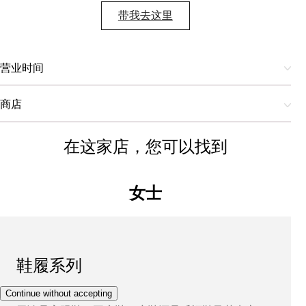
带我去这里
营业时间
商店
在这家店，您可以找到
女士
鞋履系列
Continue without accepting