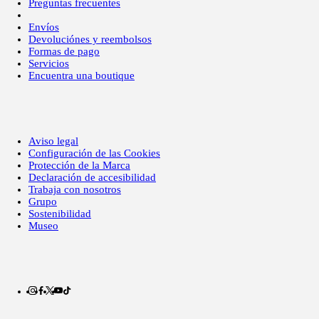
Preguntas frecuentes
Envíos
Devoluciónes y reembolsos
Formas de pago
Servicios
Encuentra una boutique
Aviso legal
Configuración de las Cookies
Protección de la Marca
Declaración de accesibilidad
Trabaja con nosotros
Grupo
Sostenibilidad
Museo