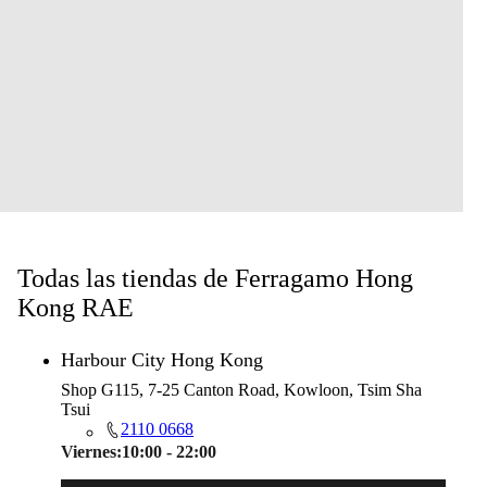
Todas las tiendas de Ferragamo Hong
Kong RAE
Harbour City Hong Kong
Shop G115, 7-25 Canton Road, Kowloon, Tsim Sha
Tsui
2110 0668
Viernes:
10:00 - 22:00