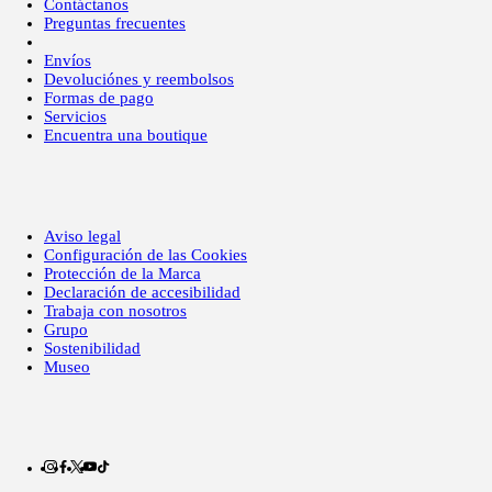
Contáctanos
Preguntas frecuentes
Envíos
Devoluciónes y reembolsos
Formas de pago
Servicios
Encuentra una boutique
Aviso legal
Configuración de las Cookies
Protección de la Marca
Declaración de accesibilidad
Trabaja con nosotros
Grupo
Sostenibilidad
Museo