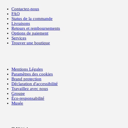
Contactez-nous
FAQ
Status de la commande
Livraisons
Retours et remboursements
Options de paiement
Services
Trouver une boutique
Mentions Légales
Paramètres des cookies
Brand protection
Déclaration d'accessibilité
Travaillez avec nous
Groupe
Éco-responsabilité
Musée