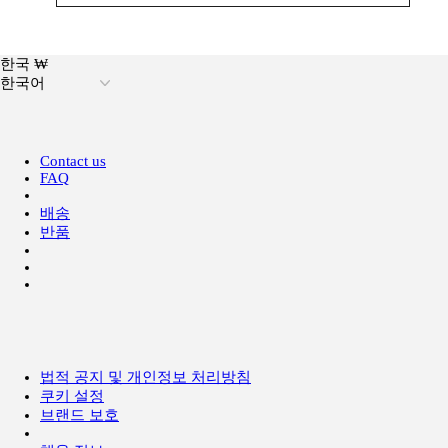
한국 ₩
한국어
Contact us
FAQ
배송
반품
법적 공지 및 개인정보 처리방침
쿠키 설정
브랜드 보호